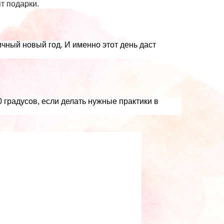
т подарки.
ичный новый год. И именно этот день даст
0 градусов, если делать нужные практики в