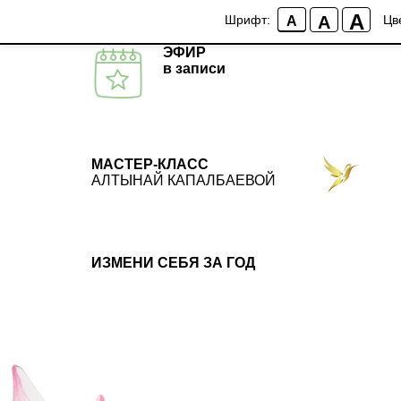
A
A
Шрифт:
Цв
A
ЭФИР
в записи
МАСТЕР-КЛАСС
АЛТЫНАЙ КАПАЛБАЕВОЙ
ИЗМЕНИ СЕБЯ ЗА ГОД