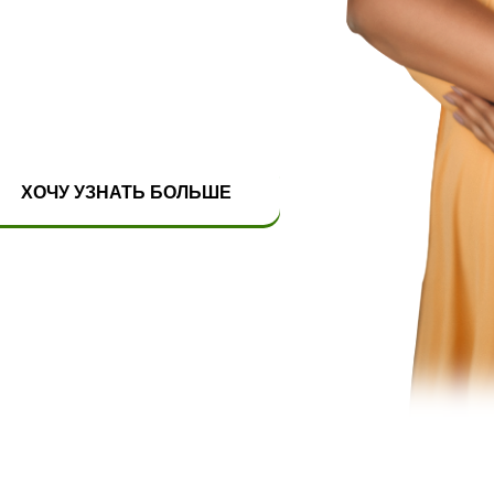
ХОЧУ УЗНАТЬ БОЛЬШЕ