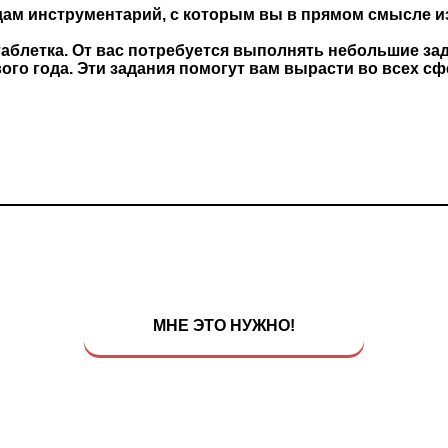
 дам инструментарий, с которым вы в прямом смысле и
 таблетка. От вас потребуется выполнять небольшие
ого года. Эти задания помогут вам вырасти во всех сф
МНЕ ЭТО НУЖНО!