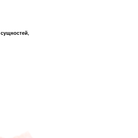
 сущностей,