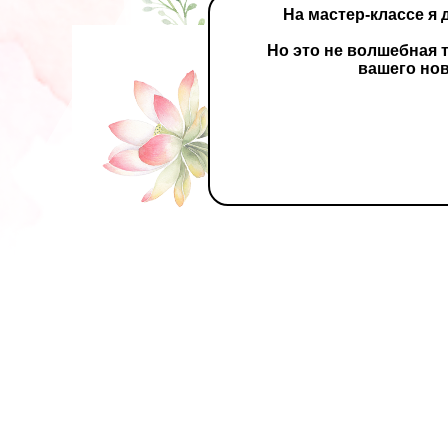
На мастер-классе я
Но это не волшебная
вашего нов