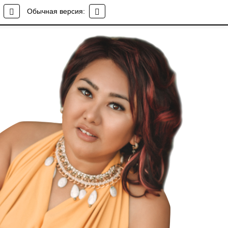
Обычная версия: