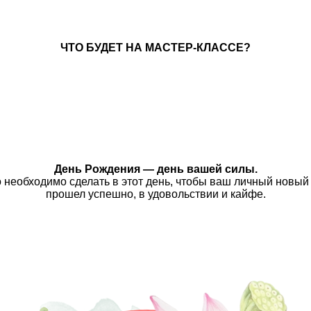
ЧТО БУДЕТ НА МАСТЕР-КЛАССЕ?
День Рождения — день вашей силы.
 необходимо сделать в этот день, чтобы ваш личный новый
прошел успешно, в удовольствии и кайфе.