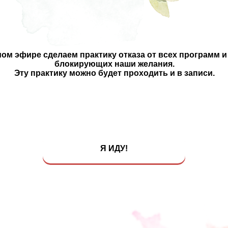
ом эфире сделаем практику отказа от всех программ и
блокирующих наши желания.
Эту практику можно будет проходить и в записи.
Я ИДУ!