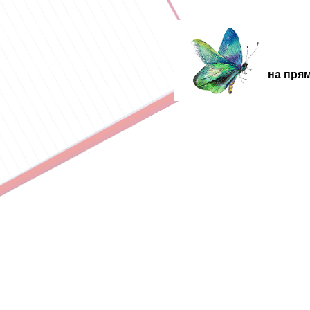
Мы на прям