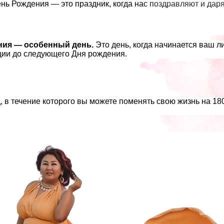
нь Рождения — это праздник, когда нас поздравляют и даря
ния — особенный день.
Это день, когда начинается ваш л
ции до следующего Дня рождения.
д
, в течение которого вы можете поменять свою жизнь на 18