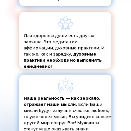
Для здоровья души есть другая
зарядка. Это медитации,
аффирмации, духовные практики. И
так же, как и зарядку,
духовные
практики необходимо выполнять
ежедневно!
Наша реальность — как зеркало,
отражает наши мысли.
Если Ваши
мысли будут излучать счастье, любовь,
то уже через месяц Вы увидите совсем
другой мир вокруг Вас! Мужчины
станут чаще оказывать знаки