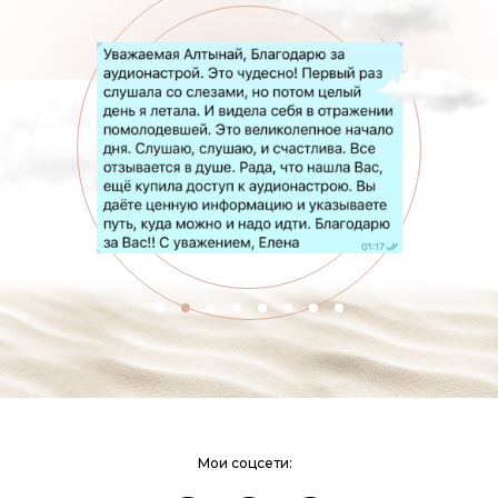
Мои соцсети: