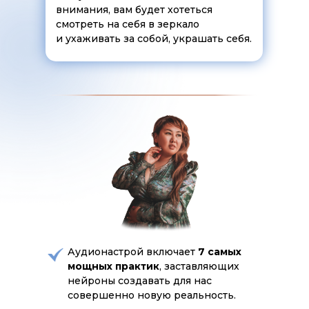
внимания, вам будет хотеться
смотреть на себя в зеркало
и ухаживать за собой, украшать себя.
Аудионастрой включает
7 самых
мощных практик
, заставляющих
нейроны создавать для нас
совершенно новую реальность.