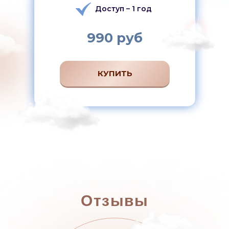
Доступ – 1 год
990 руб
КУПИТЬ
Отзывы