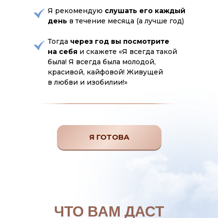
Я рекомендую
слушать его каждый
день
в течение месяца (а лучше год)
Тогда
через год вы посмотрите
на себя
и скажете «Я всегда такой
была! Я всегда была молодой,
красивой, кайфовой! Живущей
в любви и изобилии!»
Я ГОТОВА
ЧТО ВАМ ДАСТ