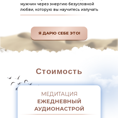
мужчин через энергию безусловной
любви, которую вы научитесь излучать
Я ДАРЮ СЕБЕ ЭТО!
Стоимость
МЕДИТАЦИЯ
ЕЖЕДНЕВНЫЙ
АУДИОНАСТРОЙ