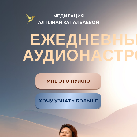
МЕДИТАЦИЯ
АЛТЫНАЙ КАПАЛБАЕВОЙ
ЕЖЕДНЕВН
АУДИОНАСТР
МНЕ ЭТО НУЖНО
ХОЧУ УЗНАТЬ БОЛЬШЕ