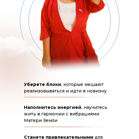
Уберете блоки
, которые мешают
реализовываться и идти в новизну
Наполнитесь энергией
, научитесь
жить в гармонии с вибрациями
Матери Земли
Станете привлекательными
для